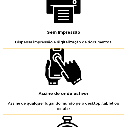
Sem Impressão
Dispensa impressão e digitalização de documentos.
Assine de onde estiver
Assine de qualquer lugar do mundo pelo desktop, tablet ou
celular