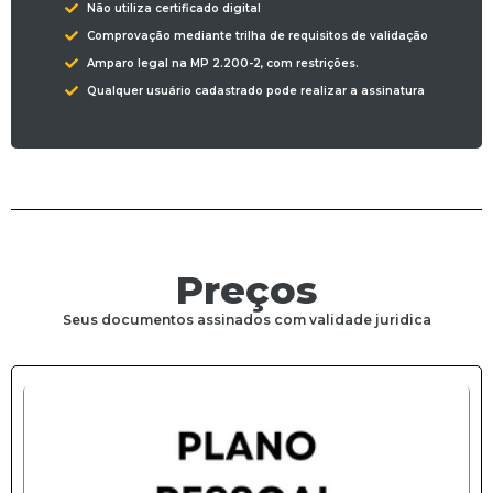
Não utiliza certificado digital
Comprovação mediante trilha de requisitos de validação
Amparo legal na MP 2.200-2, com restrições.
Qualquer usuário cadastrado pode realizar a assinatura
Preços
Seus documentos assinados com validade juridica