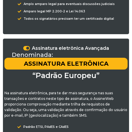
Amplo amparo legal para eventuais discussões judiciais
Amparo legal MP 2.200-2 e Lei 14.063
Todos os signatários precisam ter um certificado digital
Assinatura eletrônica Avançada
Denominada:
ASSINATURA ELETRÔNICA
“Padrão Europeu”
Na assinatura eletrônica, para te dar mais segurança nas suas
transações e contratos neste tipo de assinatura, o AssineWeb
proporciona comprovação mediante trilha de requisitos de
validação. Ou seja, uma validação através de confirmação do usuário
por e-mail, IP (geolocalização) e também SMS.
Padrão ETSI, PAdES e CAdES