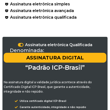
Assinatura eletrônica simples
Assinatura eletrônica avançada
Assinatura eletrônica qualificada
Assinatura eletrônica Qualificada
Denominada:
ASSINATURA DIGITAL
“Padrão ICP-Brasil”
Na assinatura digital a validade jurídica acontece através do
Certificado Digital ICP Brasil, que garante a autenticidade,
integridade e não repúdio.
Utiliza certificado digital ICP-Brasil
Garante autenticidade, integridade e não repúdio