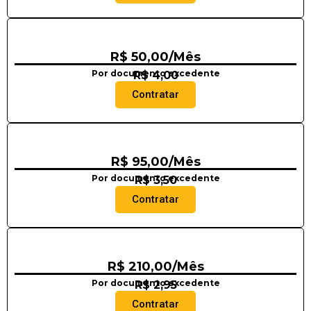
R$ 50,00/Mês
Por documento excedente
R$ 4,00
Contratar
R$ 95,00/Mês
Por documento excedente
R$ 3,50
Contratar
R$ 210,00/Mês
Por documento excedente
R$ 2,95
Contratar