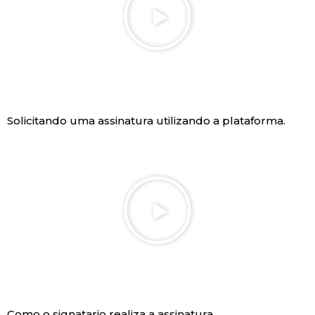
Solicitando uma assinatura utilizando a plataforma.
Como o signatario realiza a assinatura.