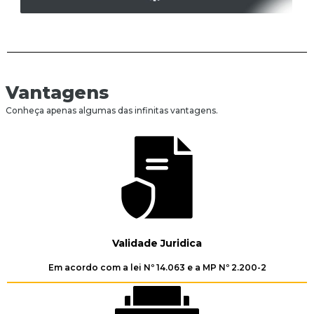
Vantagens
Conheça apenas algumas das infinitas vantagens.
Validade Juridica
Em acordo com a lei Nº 14.063 e a MP Nº 2.200-2