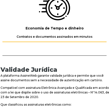
Economia de Tempo e dinheiro
Contratos e documentos assinados em minutos
Validade Jurídica
A plataforma AssineWeb garante validade jurídica e permite que você
assine documentos sem a necessidade de autenticação em cartório.
Compatível com assinatura Eletrônica Avançada e Qualificada em acordo
com a lei que dispõe sobre o uso de assinaturas eletrônicas – Nº 14.063, d
23 de Setembro de 2020.
Que classificou as assinaturas eletrônicas como: