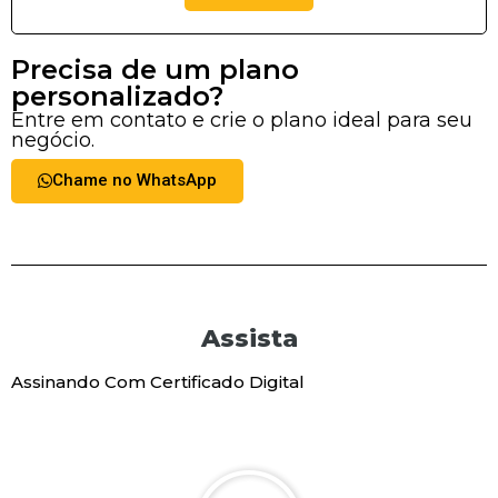
Precisa de um plano
personalizado?
Entre em contato e crie o plano ideal para seu
negócio.
Chame no WhatsApp
Assista
Assinando Com Certificado Digital